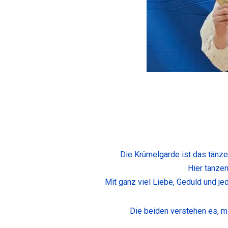
Die Krümelgarde ist das tänze
Hier tanzen
Mit ganz viel Liebe, Geduld und je
Die beiden verstehen es, m