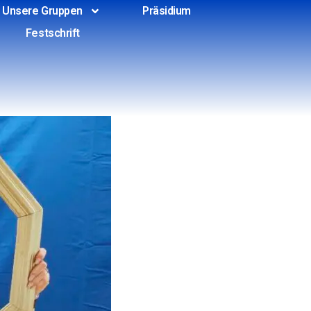
Unsere Gruppen
Präsidium
Festschrift